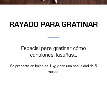
RAYADO PARA GRATINAR
Especial para gratinar cómo
canalones, lasañas…
Se presenta en bolsa de 1 kg y con una caducidad de 5
meses.